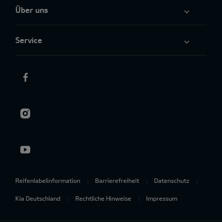
Über uns
Service
Reifenlabelinformation
Barrierefreiheit
Datenschutz
Kia Deutschland
Rechtliche Hinweise
Impressum