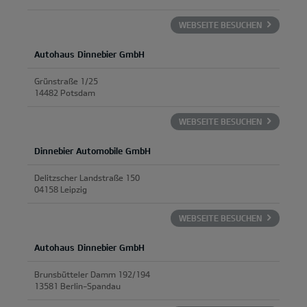
WEBSEITE BESUCHEN
Autohaus Dinnebier GmbH
Grünstraße 1/25
14482 Potsdam
WEBSEITE BESUCHEN
Dinnebier Automobile GmbH
Delitzscher Landstraße 150
04158 Leipzig
WEBSEITE BESUCHEN
Autohaus Dinnebier GmbH
Brunsbütteler Damm 192/194
13581 Berlin-Spandau