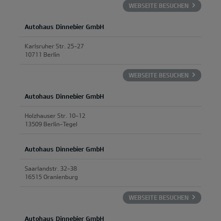
WEBSEITE BESUCHEN
Autohaus Dinnebier GmbH
Karlsruher Str. 25-27
10711 Berlin
WEBSEITE BESUCHEN
Autohaus Dinnebier GmbH
Holzhauser Str. 10-12
13509 Berlin-Tegel
Autohaus Dinnebier GmbH
Saarlandstr. 32-38
16515 Oranienburg
WEBSEITE BESUCHEN
Autohaus Dinnebier GmbH