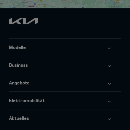
Modelle
Business
Angebote
Elektromobilität
Aktuelles