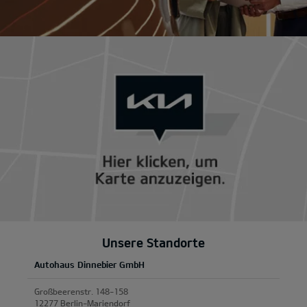
Unsere Standorte
Autohaus Dinnebier GmbH
Großbeerenstr. 148-158
12277 Berlin-Mariendorf