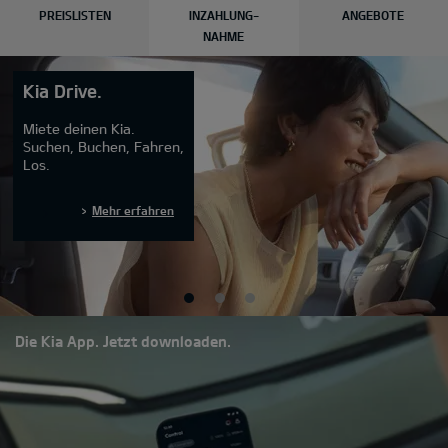
PREISLISTEN
INZAHLUNG-
ANGEBOTE
NAHME
Kia Drive.
Miete deinen Kia.
Suchen, Buchen, Fahren,
Los.
Mehr erfahren
Die Kia App. Jetzt downloaden.