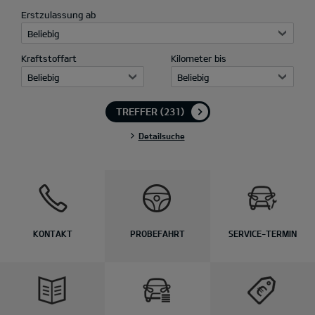
Erstzulassung ab
Beliebig
Kraftstoffart
Kilometer bis
Beliebig
Beliebig
TREFFER
(231)
Detailsuche
KONTAKT
PROBEFAHRT
SERVICE-TERMIN