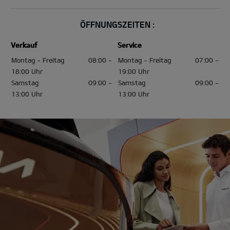
ÖFFNUNGSZEITEN :
Verkauf
Service
Montag - Freitag
08:00 -
Montag - Freitag
07:00 -
18:00 Uhr
19:00 Uhr
Samstag
09:00 -
Samstag
09:00 -
13:00 Uhr
13:00 Uhr