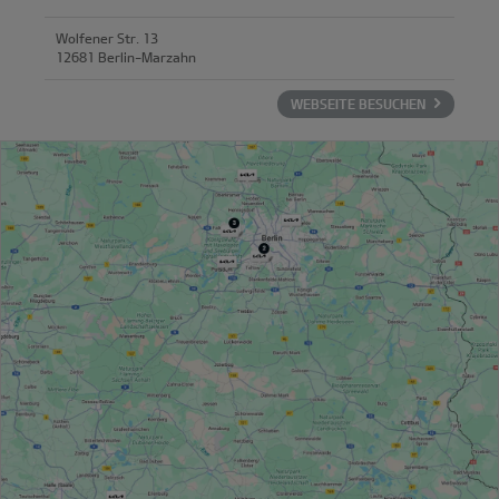
Wolfener Str. 13
12681 Berlin-Marzahn
WEBSEITE BESUCHEN